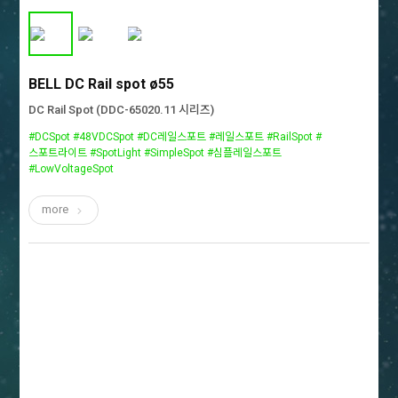
BELL DC Rail spot ø55
DC Rail Spot (DDC-65020.11 시리즈)
#DCSpot #48VDCSpot #DC레일스포트 #레일스포트 #RailSpot #
스포트라이트 #SpotLight #SimpleSpot #심플레일스포트
#LowVoltageSpot
more