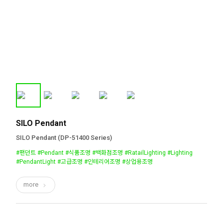
SILO Pendant
SILO Pendant (DP-51400 Series)
#팬던트 #Pendant #식품조명 #백화점조명 #RatailLighting #Lighting
#PendantLight #고급조명 #인테리어조명 #상업용조명
more