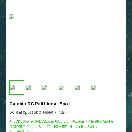
Cambio DC Rail Linear Spot
DC Rail Spot (DDC-65560 시리즈)
#48VDCSpot #48VDC스포트 #SpotLight #스포트라이트 #RailSpot #
레일스포트 #LinearSpot #리니어스포트 #LinearRailSpot #