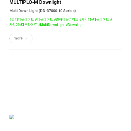
MULTIPLO-M Downlight
Multi Down Light (DD-37000.10 Series)
#멀티다운라이트 #다운라이트 #원형다운라이트 #사각1등다운라이트 #
사각2등다운라이트 #MultiDownLight #DownLight
more