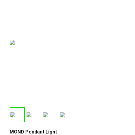
MOND Pendant Lignt