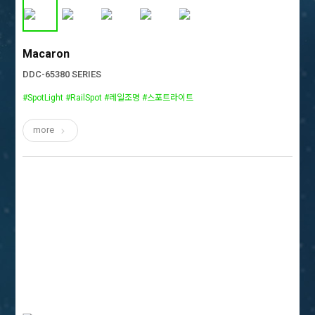
Macaron
DDC-65380 SERIES
#SpotLight #RailSpot #레일조명 #스포트라이트
more