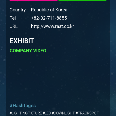
Country
Republic of Korea
Tel
+82-02-711-8855
URL
http://www.raat.co.kr
EXHIBIT
COMPANY VIDEO
#Hashtages
#LIGHTINGFIXTURE #LED #DOWNLIGHT #TRACKSPOT