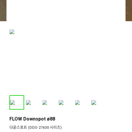
FLOW Downspot ø88
다운스포트 (DDS-27630 시리즈)