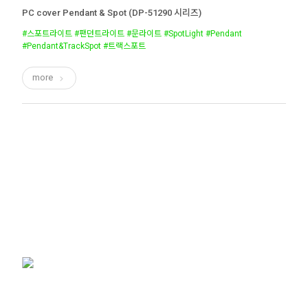
PC cover Pendant & Spot (DP-51290 시리즈)
#스포트라이트 #팬던트라이트 #문라이트 #SpotLight #Pendant
#Pendant&TrackSpot #트랙스포트
more