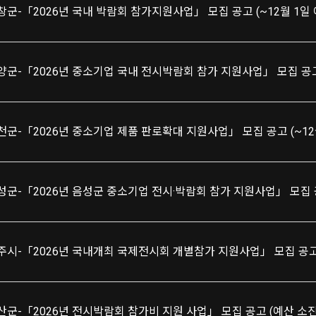
창군-「2026년 국내 박람회 참가지원사업」 모집 공고 (~12월 1일 
양군-「2026년 중소기업 국내 전시박람회 참가 지원사업」 모집 공고 
천군-「2026년 중소기업 제품 판로확대 지원사업」 모집 공고 (~12
주시-「2026년 국내개최 국제전시회 개별참가 지원사업」 모집 공고 
산군-「2026년 전시박람회 참가비 지원 사업」 모집 공고 (예산 소진