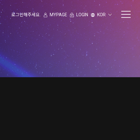
로그인해주세요.
MYPAGE
LOGIN
KOR