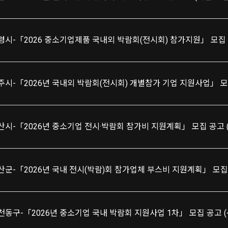
령시-「2026 중소기업제품 국내외 박람회(전시회) 참가지원」 모집 
주시-「2026년 국내외 박람회(전시회) 개별참가 기업 지원사업」 모
산시-「2026년 중소기업 전시·박람회 참가비 지원계획」 모집 공고 (
천동구-「2026년 중소기업 국내 박람회 지원사업 1차」 모집 공고 