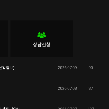
상담신청
(산업일보)
2026.07.09
90
2026.07.08
87