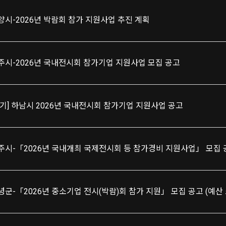
양시-2026년 박람회 참가 지원사업 추진 계획
주시-2026년 국내전시회 참가기업 지원사업 모집 공고
경기] 하남시 2026년 국내전시회 참가기업 지원사업 공고
주시-「2026년 국내개최 국제전시회 등 참가경비 지원사업」 모집 공고
녕군-「2026년 중소기업 전시(박람)회 참가 지원」 모집 공고 (예산 