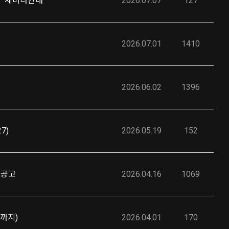
안' 세미나안내
2026.07.07
127
2026.07.01
1410
2026.06.02
1396
7)
2026.05.19
152
집공고
2026.04.16
1069
일까지)
2026.04.01
170