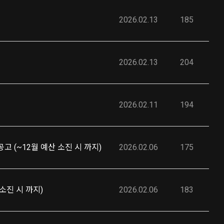
2026.02.13
185
2026.02.13
204
2026.02.11
194
 (~12월 예산 소진 시 까지)
2026.02.06
175
소진 시 까지)
2026.02.06
183