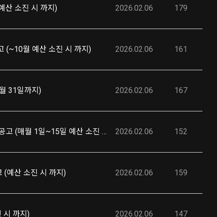
예산 소진 시 까지)
2026.02.06
179
(~10월 예산 소진 시 까지)
2026.02.06
161
월 31일까지)
2026.02.06
167
음성군-「2026년 음성군 중소기업 전시·박람회 참가 지원사업」 모집 공고 (매월 1일~15일 예산 소진 시 까지)
2026.02.06
152
(예산 소진 시 까지)
2026.02.06
159
 시 까지)
2026.02.06
147