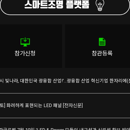
스마트조명 플랫폼
참가신청
참관등록
다시 빛나라, 대한민국 광융합 산업!’…광융합 산업 혁신기업 한자리에
포토] 화려하게 표현되는 LED 패널 [전자신문]